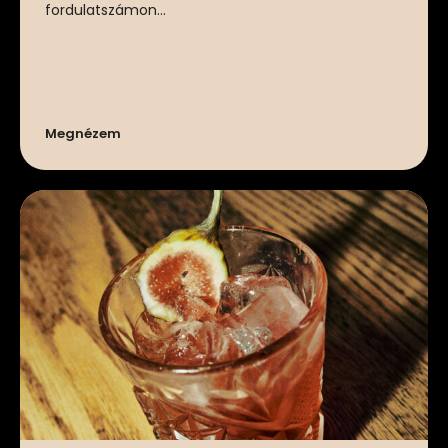
fordulatszámon...
Megnézem