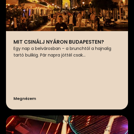
MIT CSINÁLJ NYÁRON BUDAPESTEN?
Egy nap a belvárosban – a brunchtól a hajnalig
tartó bulikig. Pár napra jöttél csak...
Megnézem