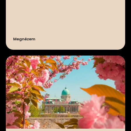
Megnézem