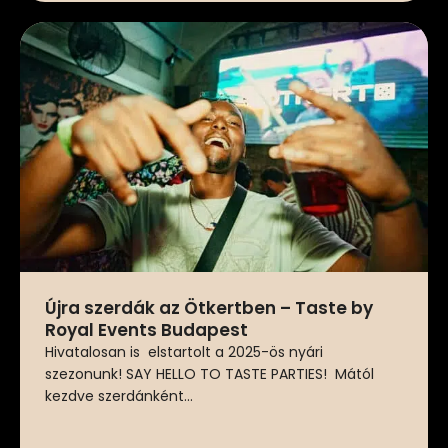
Újra szerdák az Ötkertben – Taste by
Royal Events Budapest
Hivatalosan is elstartolt a 2025-ös nyári
szezonunk! SAY HELLO TO TASTE PARTIES! Mától
kezdve szerdánként...