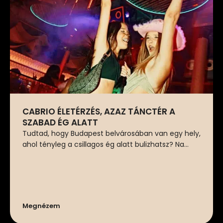
CABRIO ÉLETÉRZÉS, AZAZ TÁNCTÉR A
SZABAD ÉG ALATT
Tudtad, hogy Budapest belvárosában van egy hely,
ahol tényleg a csillagos ég alatt bulizhatsz? Na...
Megnézem