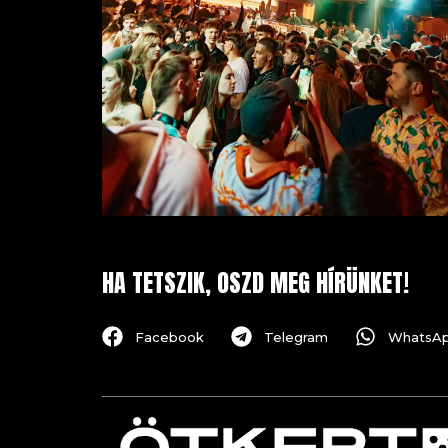
HA TETSZIK, OSZD MEG HÍRÜNKET!
Facebook
Telegram
WhatsA