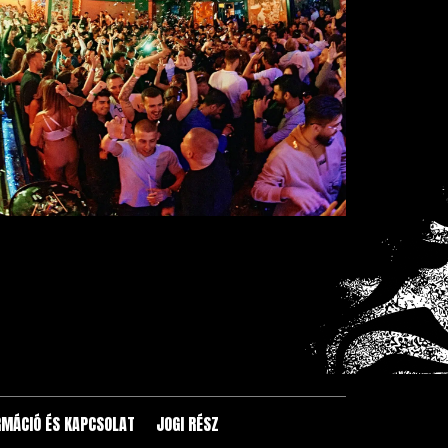
RMÁCIÓ ÉS KAPCSOLAT
JOGI RÉSZ