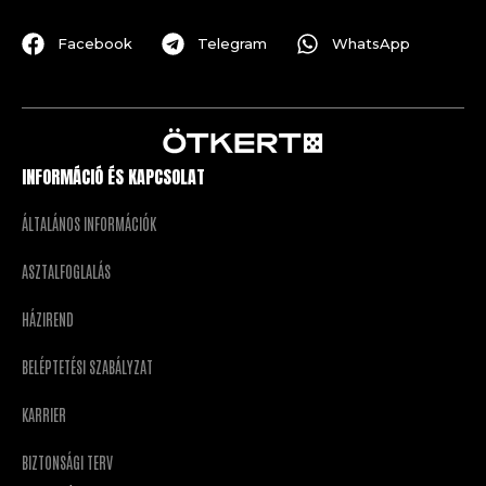
Facebook
Telegram
WhatsApp
INFORMÁCIÓ ÉS KAPCSOLAT
ÁLTALÁNOS INFORMÁCIÓK
ASZTALFOGLALÁS
HÁZIREND
BELÉPTETÉSI SZABÁLYZAT
KARRIER
BIZTONSÁGI TERV