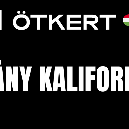
NY KALIFOR