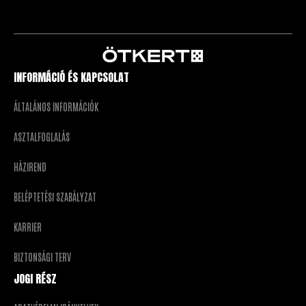
INFORMÁCIÓ ÉS KAPCSOLAT
ÁLTALÁNOS INFORMÁCIÓK
ASZTALFOGLALÁS
HÁZIREND
BELÉPTETÉSI SZABÁLYZAT
KARRIER
BIZTONSÁGI TERV
JOGI RÉSZ