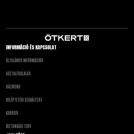
INFORMÁCIÓ ÉS KAPCSOLAT
ÁLTALÁNOS INFORMÁCIÓK
ASZTALFOGLALÁS
HÁZIREND
BELÉPTETÉSI SZABÁLYZAT
KARRIER
BIZTONSÁGI TERV