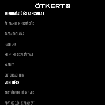
INFORMÁCIÓ ÉS KAPCSOLAT
ÁLTALÁNOS INFORMÁCIÓK
ASZTALFOGLALÁS
HÁZIREND
BELÉPTETÉSI SZABÁLYZAT
KARRIER
BIZTONSÁGI TERV
JOGI RÉSZ
ADATVÉDELMI IRÁNYELVEK
ADATKEZELÉSI SZABÁLYZAT